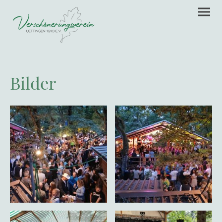
Bilder