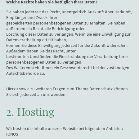
Welche Rechte haben Sie bezüglich Ihrer Daten?
Sie haben jederzeit das Recht, unentgeltlich Auskunft über Herkunft,
Empfänger und Zweck Ihrer
gespeicherten personenbezogenen Daten zu erhalten. Sie haben
außerdem ein Recht, die Berichtigung oder
Löschung dieser Daten zu verlangen. Wenn Sie eine Einwilligung zur
Datenverarbeitung erteilt haben,
können Sie diese Einwilligung jederzeit für die Zukunft widerrufen.
Außerdem haben Sie das Recht, unter
bestimmten Umständen die Einschränkung der Verarbeitung Ihrer
personenbezogenen Daten zu verlangen.
Des Weiteren steht Ihnen ein Beschwerderecht bei der zuständigen
Aufsichtsbehörde zu.
Hierzu sowie zu weiteren Fragen zum Thema Datenschutz können
Sie sich jederzeit an uns wenden.
2. Hosting
Wir hosten die Inhalte unserer Website bei folgendem Anbieter:
IONOS