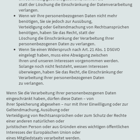
statt der Löschung die Einschränkung der Datenverarbeitung
verlangen.
Wenn wir Ihre personenbezogenen Daten nicht mehr
benötigen, Sie sie jedoch zur Ausübung,
Verteidigung oder Geltendmachung von Rechtsansprüchen
benötigen, haben Sie das Recht, statt der
Löschung die Einschränkung der Verarbeitung Ihrer
personenbezogenen Daten zu verlangen.
Wenn Sie einen Widerspruch nach Art. 21 Abs. 1 DSGVO
eingelegt haben, muss eine Abwägung zwischen
Ihren und unseren Interessen vorgenommen werden.
Solange noch nicht feststeht, wessen Interessen
überwiegen, haben Sie das Recht, die Einschränkung der
Verarbeitung Ihrer personenbezogenen Daten
zu verlangen.
Wenn Sie die Verarbeitung Ihrer personenbezogenen Daten
eingeschränkt haben, dürfen diese Daten – von
ihrer Speicherung abgesehen – nur mit Ihrer Einwilligung oder zur
Geltendmachung, Ausübung oder
Verteidigung von Rechtsansprüchen oder zum Schutz der Rechte
einer anderen natürlichen oder
juristischen Person oder aus Gründen eines wichtigen öffentlichen
Interesses der Europäischen Union oder
eines Mitgliedstaats verarbeitet werden.