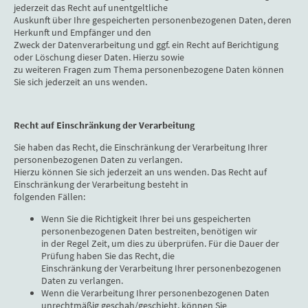
jederzeit das Recht auf unentgeltliche
Auskunft über Ihre gespeicherten personenbezogenen Daten, deren
Herkunft und Empfänger und den
Zweck der Datenverarbeitung und ggf. ein Recht auf Berichtigung
oder Löschung dieser Daten. Hierzu sowie
zu weiteren Fragen zum Thema personenbezogene Daten können
Sie sich jederzeit an uns wenden.
Recht auf Einschränkung der Verarbeitung
Sie haben das Recht, die Einschränkung der Verarbeitung Ihrer
personenbezogenen Daten zu verlangen.
Hierzu können Sie sich jederzeit an uns wenden. Das Recht auf
Einschränkung der Verarbeitung besteht in
folgenden Fällen:
Wenn Sie die Richtigkeit Ihrer bei uns gespeicherten
personenbezogenen Daten bestreiten, benötigen wir
in der Regel Zeit, um dies zu überprüfen. Für die Dauer der
Prüfung haben Sie das Recht, die
Einschränkung der Verarbeitung Ihrer personenbezogenen
Daten zu verlangen.
Wenn die Verarbeitung Ihrer personenbezogenen Daten
unrechtmäßig geschah/geschieht, können Sie