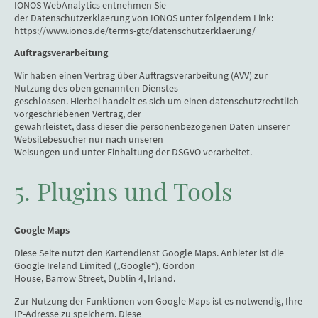
IONOS WebAnalytics entnehmen Sie
der Datenschutzerklaerung von IONOS unter folgendem Link:
https://www.ionos.de/terms-gtc/datenschutzerklaerung/
Auftragsverarbeitung
Wir haben einen Vertrag über Auftragsverarbeitung (AVV) zur
Nutzung des oben genannten Dienstes
geschlossen. Hierbei handelt es sich um einen datenschutzrechtlich
vorgeschriebenen Vertrag, der
gewährleistet, dass dieser die personenbezogenen Daten unserer
Websitebesucher nur nach unseren
Weisungen und unter Einhaltung der DSGVO verarbeitet.
5. Plugins und Tools
Google Maps
Diese Seite nutzt den Kartendienst Google Maps. Anbieter ist die
Google Ireland Limited („Google“), Gordon
House, Barrow Street, Dublin 4, Irland.
Zur Nutzung der Funktionen von Google Maps ist es notwendig, Ihre
IP-Adresse zu speichern. Diese