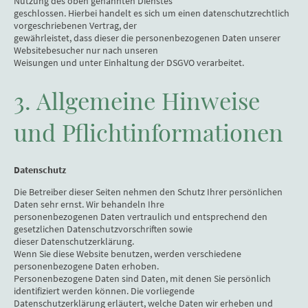
Nutzung des oben genannten Dienstes
geschlossen. Hierbei handelt es sich um einen datenschutzrechtlich
vorgeschriebenen Vertrag, der
gewährleistet, dass dieser die personenbezogenen Daten unserer
Websitebesucher nur nach unseren
Weisungen und unter Einhaltung der DSGVO verarbeitet.
3. Allgemeine Hinweise
und Pflichtinformationen
Datenschutz
Die Betreiber dieser Seiten nehmen den Schutz Ihrer persönlichen
Daten sehr ernst. Wir behandeln Ihre
personenbezogenen Daten vertraulich und entsprechend den
gesetzlichen Datenschutzvorschriften sowie
dieser Datenschutzerklärung.
Wenn Sie diese Website benutzen, werden verschiedene
personenbezogene Daten erhoben.
Personenbezogene Daten sind Daten, mit denen Sie persönlich
identifiziert werden können. Die vorliegende
Datenschutzerklärung erläutert, welche Daten wir erheben und