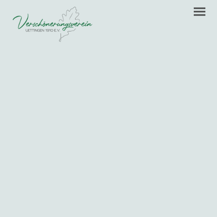
Datenschutz