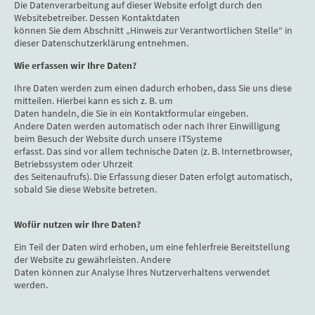
Die Datenverarbeitung auf dieser Website erfolgt durch den
Websitebetreiber. Dessen Kontaktdaten
können Sie dem Abschnitt „Hinweis zur Verantwortlichen Stelle“ in
dieser Datenschutzerklärung entnehmen.
Wie erfassen wir Ihre Daten?
Ihre Daten werden zum einen dadurch erhoben, dass Sie uns diese
mitteilen. Hierbei kann es sich z. B. um
Daten handeln, die Sie in ein Kontaktformular eingeben.
Andere Daten werden automatisch oder nach Ihrer Einwilligung
beim Besuch der Website durch unsere ITSysteme
erfasst. Das sind vor allem technische Daten (z. B. Internetbrowser,
Betriebssystem oder Uhrzeit
des Seitenaufrufs). Die Erfassung dieser Daten erfolgt automatisch,
sobald Sie diese Website betreten.
Wofür nutzen wir Ihre Daten?
Ein Teil der Daten wird erhoben, um eine fehlerfreie Bereitstellung
der Website zu gewährleisten. Andere
Daten können zur Analyse Ihres Nutzerverhaltens verwendet
werden.