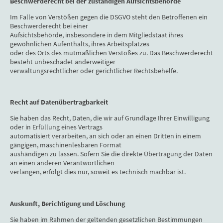
Beschwerderecht bei der zuständigen Aufsichtsbehörde
Im Falle von Verstößen gegen die DSGVO steht den Betroffenen ein
Beschwerderecht bei einer
Aufsichtsbehörde, insbesondere in dem Mitgliedstaat ihres
gewöhnlichen Aufenthalts, ihres Arbeitsplatzes
oder des Orts des mutmaßlichen Verstoßes zu. Das Beschwerderecht
besteht unbeschadet anderweitiger
verwaltungsrechtlicher oder gerichtlicher Rechtsbehelfe.
Recht auf Datenübertragbarkeit
Sie haben das Recht, Daten, die wir auf Grundlage Ihrer Einwilligung
oder in Erfüllung eines Vertrags
automatisiert verarbeiten, an sich oder an einen Dritten in einem
gängigen, maschinenlesbaren Format
aushändigen zu lassen. Sofern Sie die direkte Übertragung der Daten
an einen anderen Verantwortlichen
verlangen, erfolgt dies nur, soweit es technisch machbar ist.
Auskunft, Berichtigung und Löschung
Sie haben im Rahmen der geltenden gesetzlichen Bestimmungen