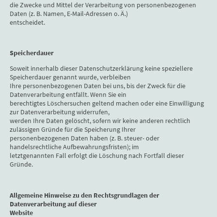
die Zwecke und Mittel der Verarbeitung von personenbezogenen
Daten (z. B. Namen, E-Mail-Adressen o. Ä.)
entscheidet.
Speicherdauer
Soweit innerhalb dieser Datenschutzerklärung keine speziellere
Speicherdauer genannt wurde, verbleiben
Ihre personenbezogenen Daten bei uns, bis der Zweck für die
Datenverarbeitung entfällt. Wenn Sie ein
berechtigtes Löschersuchen geltend machen oder eine Einwilligung
zur Datenverarbeitung widerrufen,
werden Ihre Daten gelöscht, sofern wir keine anderen rechtlich
zulässigen Gründe für die Speicherung Ihrer
personenbezogenen Daten haben (z. B. steuer- oder
handelsrechtliche Aufbewahrungsfristen); im
letztgenannten Fall erfolgt die Löschung nach Fortfall dieser
Gründe.
Allgemeine Hinweise zu den Rechtsgrundlagen der
Datenverarbeitung auf dieser
Website