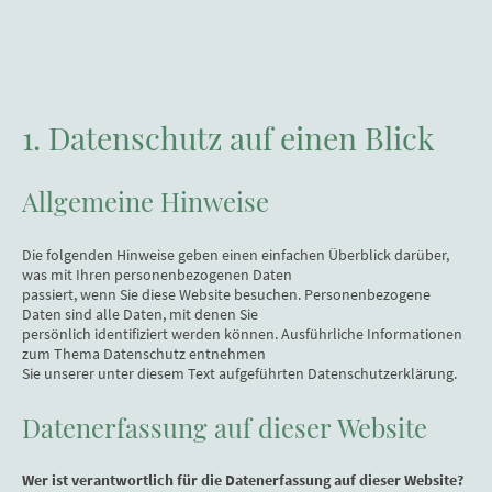
1. Datenschutz auf einen Blick
Allgemeine Hinweise
Die folgenden Hinweise geben einen einfachen Überblick darüber,
was mit Ihren personenbezogenen Daten
passiert, wenn Sie diese Website besuchen. Personenbezogene
Daten sind alle Daten, mit denen Sie
persönlich identifiziert werden können. Ausführliche Informationen
zum Thema Datenschutz entnehmen
Sie unserer unter diesem Text aufgeführten Datenschutzerklärung.
Datenerfassung auf dieser Website
Wer ist verantwortlich für die Datenerfassung auf dieser Website?