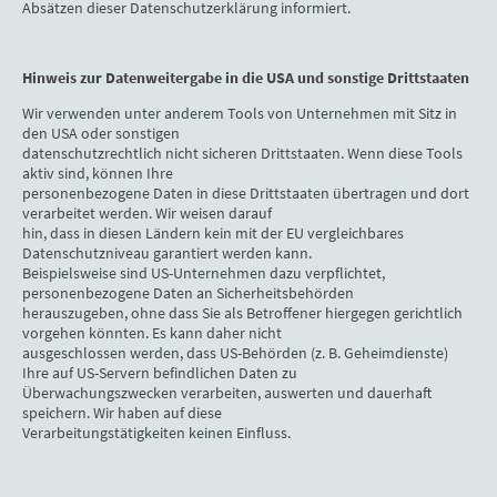
Absätzen dieser Datenschutzerklärung informiert.
Hinweis zur Datenweitergabe in die USA und sonstige Drittstaaten
Wir verwenden unter anderem Tools von Unternehmen mit Sitz in
den USA oder sonstigen
datenschutzrechtlich nicht sicheren Drittstaaten. Wenn diese Tools
aktiv sind, können Ihre
personenbezogene Daten in diese Drittstaaten übertragen und dort
verarbeitet werden. Wir weisen darauf
hin, dass in diesen Ländern kein mit der EU vergleichbares
Datenschutzniveau garantiert werden kann.
Beispielsweise sind US-Unternehmen dazu verpflichtet,
personenbezogene Daten an Sicherheitsbehörden
herauszugeben, ohne dass Sie als Betroffener hiergegen gerichtlich
vorgehen könnten. Es kann daher nicht
ausgeschlossen werden, dass US-Behörden (z. B. Geheimdienste)
Ihre auf US-Servern befindlichen Daten zu
Überwachungszwecken verarbeiten, auswerten und dauerhaft
speichern. Wir haben auf diese
Verarbeitungstätigkeiten keinen Einfluss.